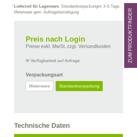
Lieferzeit für Lagerware
: Standardverpackungen 3–5 Tage,
ZUM PRODUKTFINDER
Meterware gem. Auftragsbestätigung
Preis nach Login
Preise exkl. MwSt. zzgl. Versandkosten
✉ Verfügbarkeit auf Anfrage
Verpackungsart
Meterware
Standardverpackung
Technische Daten