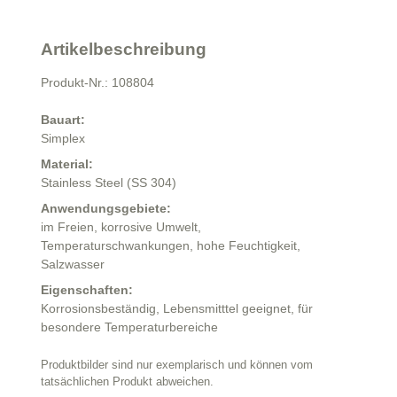
Artikelbeschreibung
Produkt-Nr.: 108804
Bauart:
Simplex
Material:
Stainless Steel (SS 304)
Anwendungsgebiete:
im Freien,
korrosive Umwelt,
Temperaturschwankungen,
hohe Feuchtigkeit,
Salzwasser
Eigenschaften:
Korrosionsbeständig,
Lebensmitttel geeignet,
für
besondere Temperaturbereiche
Produktbilder sind nur exemplarisch und können vom
tatsächlichen Produkt abweichen.