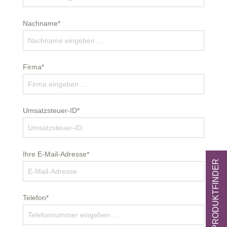
Nachname*
Firma*
Umsatzsteuer-ID*
Ihre E-Mail-Adresse*
ZUM PRODUKTFINDER
Telefon*