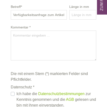
Betreff*
Länge in mm
Kommentar *
Die mit einem Stern (*) markierten Felder sind
Pflichtfelder.
Datenschutz *
Ich habe die
Datenschutzbestimmungen
zur
Kenntnis genommen und die
AGB
gelesen und
bin mit ihnen einverstanden.