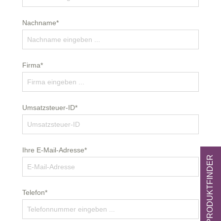
Nachname*
Firma*
Umsatzsteuer-ID*
Ihre E-Mail-Adresse*
ZUM PRODUKTFINDER
Telefon*