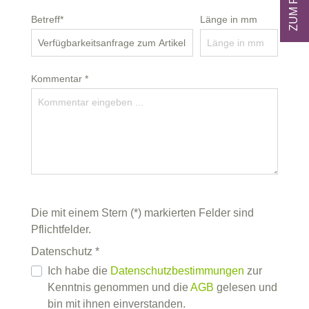
Betreff*
Länge in mm
Kommentar *
Die mit einem Stern (*) markierten Felder sind
Pflichtfelder.
Datenschutz *
Ich habe die
Datenschutzbestimmungen
zur
Kenntnis genommen und die
AGB
gelesen und
bin mit ihnen einverstanden.