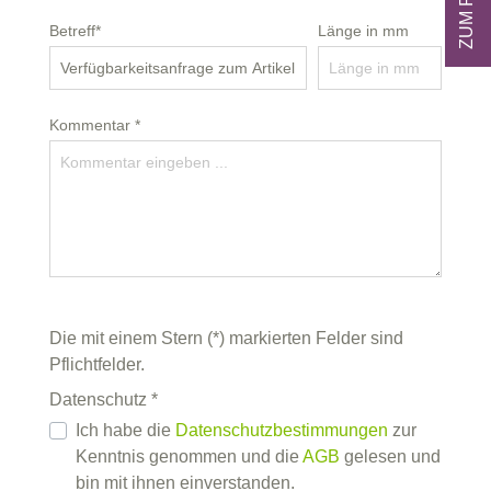
Betreff*
Länge in mm
Kommentar *
Die mit einem Stern (*) markierten Felder sind
Pflichtfelder.
Datenschutz *
Ich habe die
Datenschutzbestimmungen
zur
Kenntnis genommen und die
AGB
gelesen und
bin mit ihnen einverstanden.