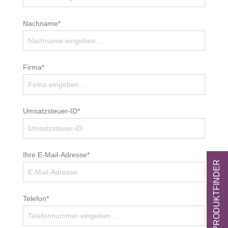
Nachname*
Firma*
Umsatzsteuer-ID*
Ihre E-Mail-Adresse*
ZUM PRODUKTFINDER
Telefon*