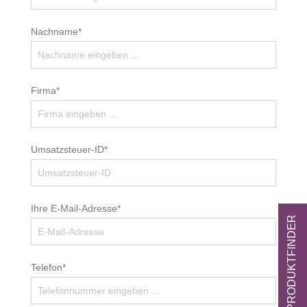
Nachname*
Firma*
Umsatzsteuer-ID*
Ihre E-Mail-Adresse*
ZUM PRODUKTFINDER
Telefon*