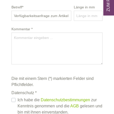
Betreff*
Länge in mm
Kommentar *
Die mit einem Stern (*) markierten Felder sind
Pflichtfelder.
Datenschutz *
Ich habe die
Datenschutzbestimmungen
zur
Kenntnis genommen und die
AGB
gelesen und
bin mit ihnen einverstanden.