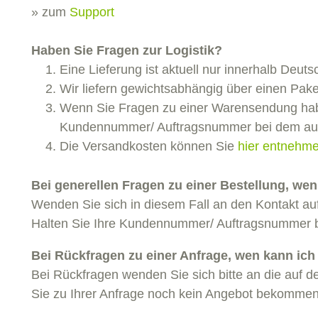
» zum
Support
Haben Sie Fragen zur Logistik?
Eine Lieferung ist aktuell nur innerhalb Deut
Wir liefern gewichtsabhängig über einen Paket
Wenn Sie Fragen zu einer Warensendung habe
Kundennummer/ Auftragsnummer bei dem auf 
Die Versandkosten können Sie
hier entnehm
Bei generellen Fragen zu einer Bestellung, wen
Wenden Sie sich in diesem Fall an den Kontakt auf
Halten Sie Ihre Kundennummer/ Auftragsnummer b
Bei Rückfragen zu einer Anfrage, wen kann ich
Bei Rückfragen wenden Sie sich bitte an die auf
Sie zu Ihrer Anfrage noch kein Angebot bekommen