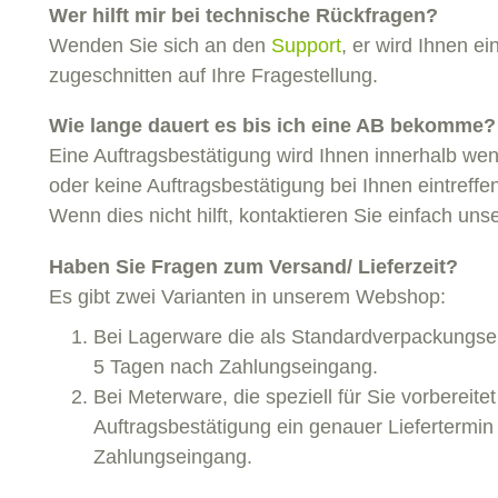
Wer hilft mir bei technische Rückfragen?
Wenden Sie sich an den
Support
, er wird Ihnen e
zugeschnitten auf Ihre Fragestellung.
Wie lange dauert es bis ich eine AB bekomme?
Eine Auftragsbestätigung wird Ihnen innerhalb wen
oder keine Auftragsbestätigung bei Ihnen eintref
Wenn dies nicht hilft, kontaktieren Sie einfach un
Haben Sie Fragen zum Versand/ Lieferzeit?
Es gibt zwei Varianten in unserem Webshop:
Bei Lagerware die als Standardverpackungseinh
5 Tagen nach Zahlungseingang.
Bei Meterware, die speziell für Sie vorbereit
Auftragsbestätigung ein genauer Liefertermin m
Zahlungseingang.