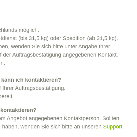
schlands möglich.
dienst (bis 31,5 kg) oder Spedition (ab 31,5 kg).
n, wenden Sie sich bitte unter Angabe Ihrer
der Auftragsbestätigung angegebenen Kontakt.
en
.
 kann ich kontaktieren?
 Ihrer Auftragsbestätigung.
ereit.
 kontaktieren?
 dem Angebot angegebenen Kontaktperson. Sollten
 haben, wenden Sie sich bitte an unseren
Support
.