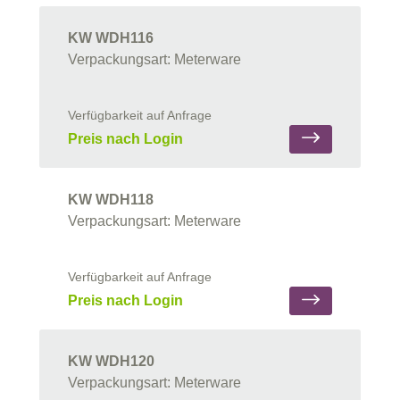
KW WDH116
Verpackungsart: Meterware
Verfügbarkeit auf Anfrage
Preis nach Login
KW WDH118
Verpackungsart: Meterware
Verfügbarkeit auf Anfrage
Preis nach Login
KW WDH120
Verpackungsart: Meterware