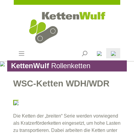
KettenWulf
Rollenketten
WSC-Ketten WDH/WDR
Die Ketten der „breiten“ Serie werden vorwiegend
als Kratzerförderketten eingesetzt, um hohe Lasten
zu transportieren. Dabei arbeiten die Ketten unter