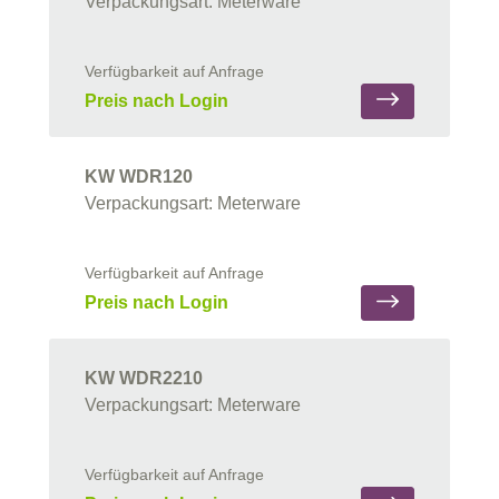
Verpackungsart: Meterware
Verfügbarkeit auf Anfrage
Preis nach Login
KW WDR120
Verpackungsart: Meterware
Verfügbarkeit auf Anfrage
Preis nach Login
KW WDR2210
Verpackungsart: Meterware
Verfügbarkeit auf Anfrage