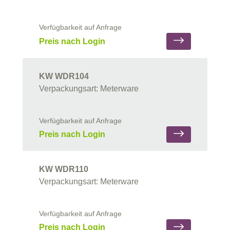
Verfügbarkeit auf Anfrage
Preis nach Login
KW WDR104
Verpackungsart: Meterware
Verfügbarkeit auf Anfrage
Preis nach Login
KW WDR110
Verpackungsart: Meterware
Verfügbarkeit auf Anfrage
Preis nach Login