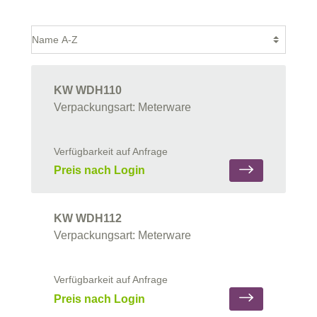
KW WDH110
Verpackungsart: Meterware
Verfügbarkeit auf Anfrage
Preis nach Login
KW WDH112
Verpackungsart: Meterware
Verfügbarkeit auf Anfrage
Preis nach Login