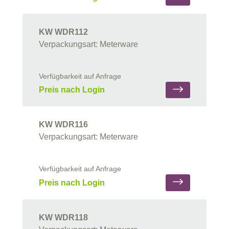
KW WDR112
Verpackungsart: Meterware
Verfügbarkeit auf Anfrage
Preis nach Login
KW WDR116
Verpackungsart: Meterware
Verfügbarkeit auf Anfrage
Preis nach Login
KW WDR118