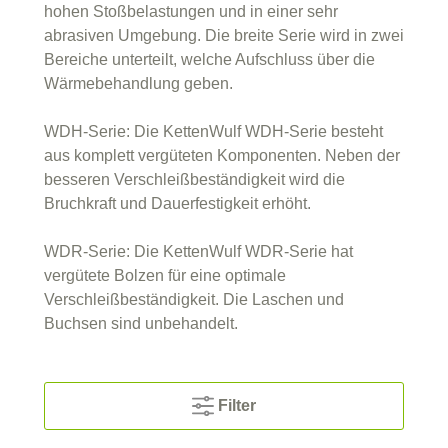
hohen Stoßbelastungen und in einer sehr
abrasiven Umgebung. Die breite Serie wird in zwei
Bereiche unterteilt, welche Aufschluss über die
Wärmebehandlung geben.
WDH-Serie: Die KettenWulf WDH-Serie besteht
aus komplett vergüteten Komponenten. Neben der
besseren Verschleißbeständigkeit wird die
Bruchkraft und Dauerfestigkeit erhöht.
WDR-Serie: Die KettenWulf WDR-Serie hat
vergütete Bolzen für eine optimale
Verschleißbeständigkeit. Die Laschen und
Buchsen sind unbehandelt.
Filter