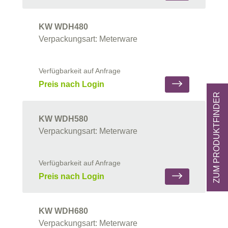
KW WDH480
Verpackungsart: Meterware
Verfügbarkeit auf Anfrage
Preis nach Login
ZUM PRODUKTFINDER
KW WDH580
Verpackungsart: Meterware
Verfügbarkeit auf Anfrage
Preis nach Login
KW WDH680
Verpackungsart: Meterware