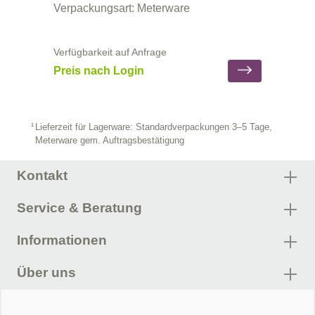
Verpackungsart: Meterware
Verfügbarkeit auf Anfrage
Preis nach Login
Lieferzeit für Lagerware: Standardverpackungen 3–5 Tage,
Meterware gem. Auftragsbestätigung
Kontakt
Service & Beratung
Informationen
Über uns