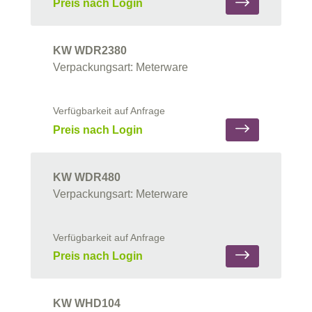
Preis nach Login
KW WDR2380
Verpackungsart: Meterware
Verfügbarkeit auf Anfrage
Preis nach Login
KW WDR480
Verpackungsart: Meterware
Verfügbarkeit auf Anfrage
Preis nach Login
KW WHD104