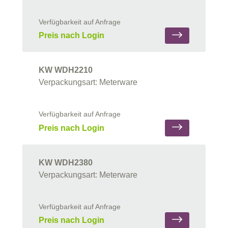
Verfügbarkeit auf Anfrage
Preis nach Login
KW WDH2210
Verpackungsart: Meterware
Verfügbarkeit auf Anfrage
Preis nach Login
KW WDH2380
Verpackungsart: Meterware
Verfügbarkeit auf Anfrage
Preis nach Login