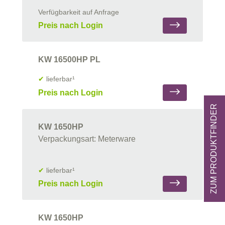
Verfügbarkeit auf Anfrage
Preis nach Login
KW 16500HP PL
✔
lieferbar¹
Preis nach Login
ZUM PRODUKTFINDER
KW 1650HP
Verpackungsart: Meterware
✔
lieferbar¹
Preis nach Login
KW 1650HP