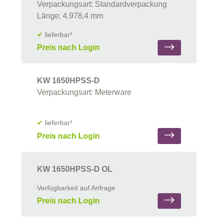
Verpackungsart: Standardverpackung
Länge: 4.978,4 mm
✔
lieferbar¹
Preis nach Login
KW 1650HPSS-D
Verpackungsart: Meterware
✔
lieferbar¹
Preis nach Login
KW 1650HPSS-D OL
Verfügbarkeit auf Anfrage
Preis nach Login