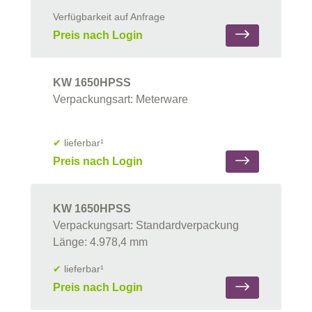
Verfügbarkeit auf Anfrage
Preis nach Login
KW 1650HPSS
Verpackungsart: Meterware
✔
lieferbar¹
Preis nach Login
KW 1650HPSS
Verpackungsart: Standardverpackung
Länge: 4.978,4 mm
✔
lieferbar¹
Preis nach Login