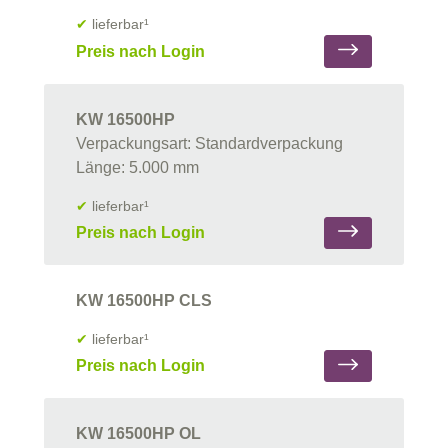
✔
lieferbar¹
Preis nach Login
KW 16500HP
Verpackungsart: Standardverpackung
Länge: 5.000 mm
✔
lieferbar¹
Preis nach Login
KW 16500HP CLS
✔
lieferbar¹
Preis nach Login
KW 16500HP OL