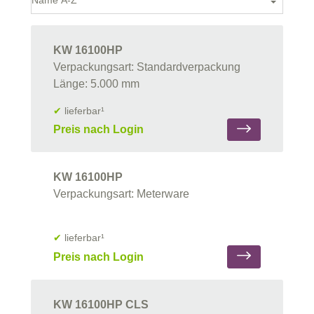
KW 16100HP
Verpackungsart: Standardverpackung
Länge: 5.000 mm
✔
lieferbar¹
Preis nach Login
KW 16100HP
Verpackungsart: Meterware
✔
lieferbar¹
Preis nach Login
KW 16100HP CLS