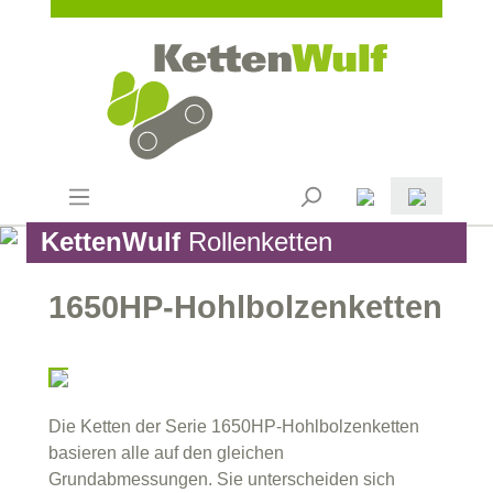
KettenWulf
Rollenketten
1650HP-Hohlbolzenketten
Die Ketten der Serie 1650HP-Hohlbolzenketten
basieren alle auf den gleichen
Grundabmessungen. Sie unterscheiden sich