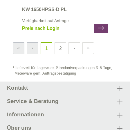
KW 1650HPSS-D PL
Verfügbarkeit auf Anfrage
Preis nach Login
1
2
Lieferzeit für Lagerware: Standardverpackungen 3–5 Tage,
Meterware gem. Auftragsbestätigung
Kontakt
Service & Beratung
Informationen
Über uns