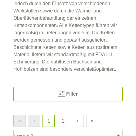
jedoch durch den Einsatz von verschiedenen
Werkstoffen sowie durch die Wärme- und
Oberflächenbehandlung der einzelnen
Kettenkomponenten. Alle Kettentypen führen wir
lagermäßig in Lieferlängen von 5 m. Die Ketten
werden gemessen und gepaart ausgeliefert.
Beschichtete Ketten sowie Ketten aus rostfreiem
Material liefern wir standardmäßig mit FDA H1
Schmierung. Die nahtlosen Buchsen und
Hohlbolzen sind besonders verschleißoptimiert.
Filter
1
2