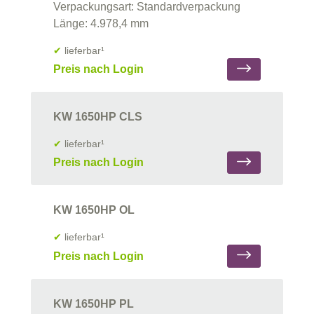
Verpackungsart: Standardverpackung
Länge: 4.978,4 mm
✔
lieferbar¹
Preis nach Login
KW 1650HP CLS
✔
lieferbar¹
Preis nach Login
KW 1650HP OL
✔
lieferbar¹
Preis nach Login
KW 1650HP PL