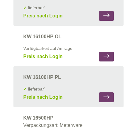
✔
lieferbar¹
Preis nach Login
KW 16100HP OL
Verfügbarkeit auf Anfrage
Preis nach Login
KW 16100HP PL
✔
lieferbar¹
Preis nach Login
KW 16500HP
Verpackungsart: Meterware