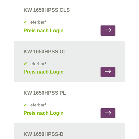
KW 1650HPSS CLS
✔
lieferbar¹
Preis nach Login
KW 1650HPSS OL
✔
lieferbar¹
Preis nach Login
KW 1650HPSS PL
✔
lieferbar¹
Preis nach Login
KW 1650HPSS-D