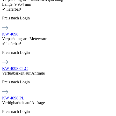
Länge: 9.954 mm
✔
lieferbar¹
Preis nach Login
KW 4098
Verpackungsart: Meterware
✔
lieferbar¹
Preis nach Login
KW 4098 CLC
Verfügbarkeit auf Anfrage
Preis nach Login
KW 4098 PL
Verfügbarkeit auf Anfrage
Preis nach Login