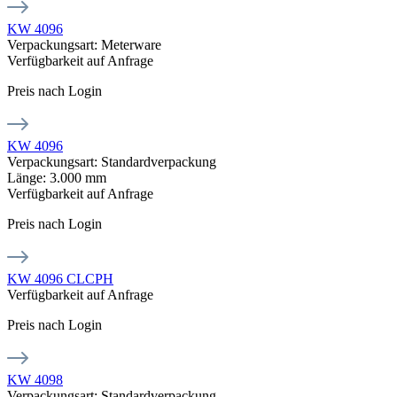
KW 4096
Verpackungsart: Meterware
Verfügbarkeit auf Anfrage
Preis nach Login
KW 4096
Verpackungsart: Standardverpackung
Länge: 3.000 mm
Verfügbarkeit auf Anfrage
Preis nach Login
KW 4096 CLCPH
Verfügbarkeit auf Anfrage
Preis nach Login
KW 4098
Verpackungsart: Standardverpackung