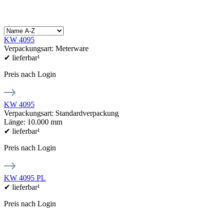
KW 4095
Verpackungsart: Meterware
✔
lieferbar¹
Preis nach Login
KW 4095
Verpackungsart: Standardverpackung
Länge: 10.000 mm
✔
lieferbar¹
Preis nach Login
KW 4095 PL
✔
lieferbar¹
Preis nach Login