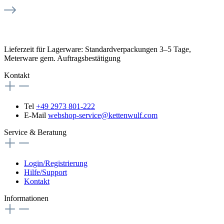
Lieferzeit für Lagerware: Standardverpackungen 3–5 Tage,
Meterware gem. Auftragsbestätigung
Kontakt
Tel
+49 2973 801-222
E-Mail
webshop-service@kettenwulf.com
Service & Beratung
Login/Registrierung
Hilfe/Support
Kontakt
Informationen