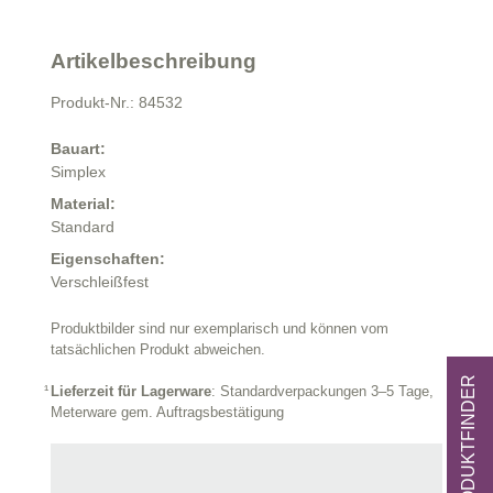
Artikelbeschreibung
Produkt-Nr.: 84532
Bauart:
Simplex
Material:
Standard
Eigenschaften:
Verschleißfest
Produktbilder sind nur exemplarisch und können vom
tatsächlichen Produkt abweichen.
ZUM PRODUKTFINDER
Lieferzeit für Lagerware
: Standardverpackungen 3–5 Tage,
Meterware gem. Auftragsbestätigung