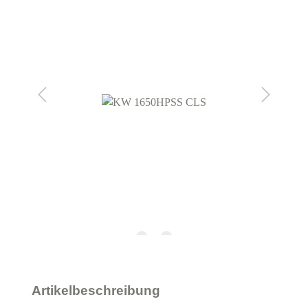
Artikelbeschreibung