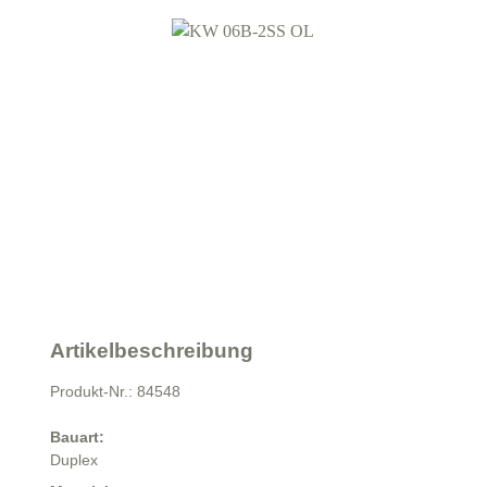
Artikelbeschreibung
Produkt-Nr.: 84548
Bauart:
Duplex