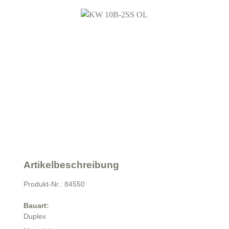
Artikelbeschreibung
Produkt-Nr.: 84550
Bauart:
Duplex