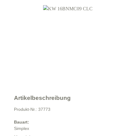
Artikelbeschreibung
Produkt-Nr.: 37773
Bauart:
Simplex