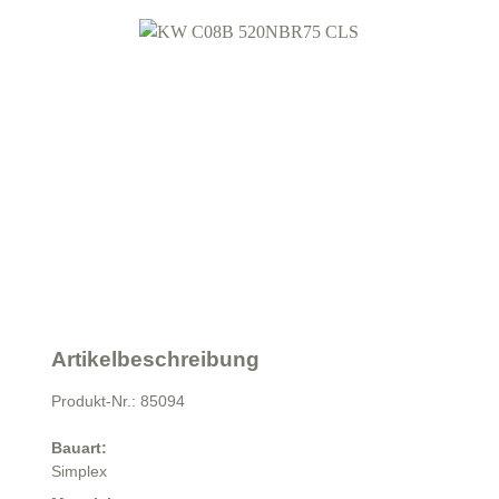
Artikelbeschreibung
Produkt-Nr.: 85094
Bauart:
Simplex