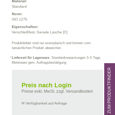
Material:
Standard
Norm:
ISO 1275
Eigenschaften:
Verschleißfest,
Gerade Lasche [C]
Produktbilder sind nur exemplarisch und können vom
tatsächlichen Produkt abweichen.
Lieferzeit für Lagerware
: Standardverpackungen 3–5 Tage,
Meterware gem. Auftragsbestätigung
ZUM PRODUKTFINDER
Preis nach Login
Preise exkl. MwSt. zzgl. Versandkosten
✉ Verfügbarkeit auf Anfrage