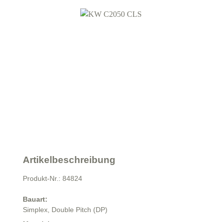
Artikelbeschreibung
Produkt-Nr.: 84824
Bauart:
Simplex,
Double Pitch (DP)