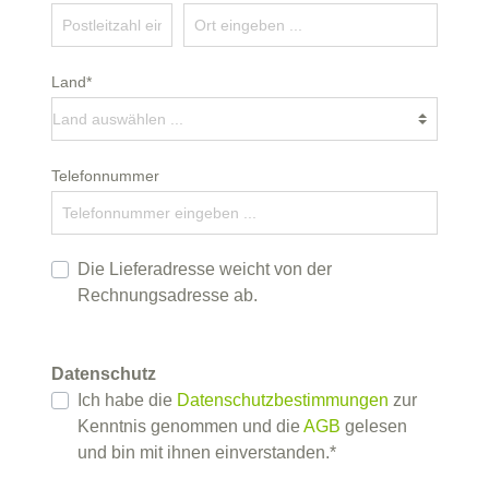
Land*
Telefonnummer
Die Lieferadresse weicht von der
Rechnungsadresse ab.
Datenschutz
Ich habe die
Datenschutzbestimmungen
zur
Kenntnis genommen und die
AGB
gelesen
und bin mit ihnen einverstanden.*