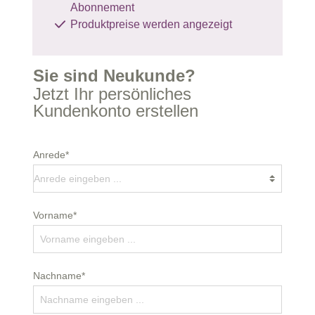
Abonnement
Produktpreise werden angezeigt
Sie sind Neukunde?
Jetzt Ihr persönliches
Kundenkonto erstellen
Anrede*
Vorname*
Nachname*