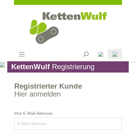
KettenWulf
Registrierung
Registrierter Kunde
Hier anmelden
Ihre E-Mail-Adresse