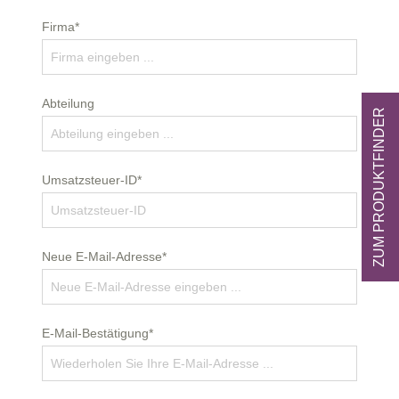
Firma*
Abteilung
ZUM PRODUKTFINDER
Umsatzsteuer-ID*
Neue E-Mail-Adresse*
E-Mail-Bestätigung*