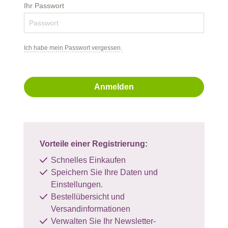
Ihr Passwort
Ich habe mein Passwort vergessen.
Anmelden
Vorteile einer Registrierung:
Schnelles Einkaufen
Speichern Sie Ihre Daten und
Einstellungen.
Bestellübersicht und
Versandinformationen
Verwalten Sie Ihr Newsletter-