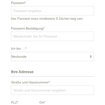
Passwort*
Das Passwort muss mindestens 8 Zeichen lang sein.
Passwort-Bestätigung*
Ich bin …*
Ihre Adresse
Straße und Hausnummer*
PLZ*
Ort*